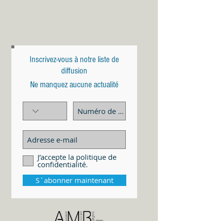
Inscrivez-vous à notre liste de
diffusion
Ne manquez aucune actualité
J’accepte la politique de
confidentialité.
S`abonner maintenant