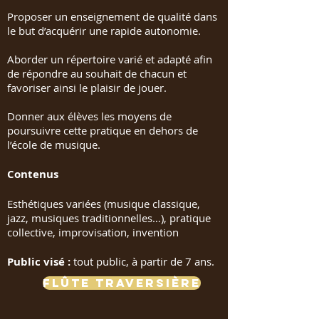
Proposer un enseignement de qualité dans
le but d’acquérir une rapide autonomie.
Aborder un répertoire varié et adapté afin
de répondre au souhait de chacun et
favoriser ainsi le plaisir de jouer.
Donner aux élèves les moyens de
poursuivre cette pratique en dehors de
l’école de musique.
Contenus
Esthétiques variées (musique classique,
jazz, musiques traditionnelles…), pratique
collective, improvisation, invention
Public visé :
tout public, à partir de 7 ans.
Flûte Traversière