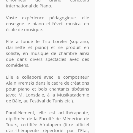
International de Piano.
Vaste expérience pédagogique, elle
enseigne le piano et l’éveil musical en
école de musique.
Elle a fondé le Trio Lorelei (soprano,
clarinette et piano) et se produit en
soliste, en musique de chambre ainsi
que dans divers spectacles avec des
comédiens.
Elle a collaboré avec le compositeur
Alain Kremski dans le cadre de créations
pour piano et bols chantants tibétains
(avec M. Lonsdale, à la Musikacademie
de Bâle, au Festival de Tunis etc.).
Parallèlement, elle est art-thérapeute,
diplômée de la Faculté de Médecine de
Tours, certifiée Afratapem (titre officiel
d’art-thérapeute répertorié par l’Etat,