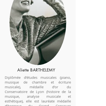
Aliette BARTHELEMY
Diplômée d’études musicales (piano,
musique de chambre et écriture
musicale), médaille d’or du
Conservatoire de Lyon (histoire de la
musique, analyse musicale et
esthétique), elle est lauréate médaille
d’honneur du Grand Concours