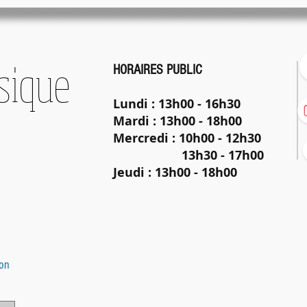
sique
HORAIRES PUBLIC
Lundi : 13h00 - 16h30
Mardi : 13h00 - 18h00
Mercredi : 10h00 - 12h3
13h30 - 17h00
Jeudi
: 13h00 - 18h00
ion