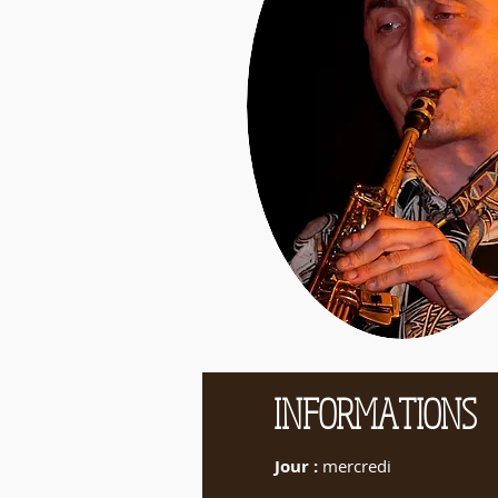
INFORMATIONS
Jour :
mercredi